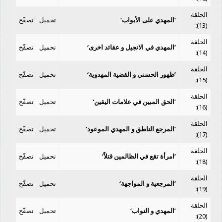
الحلقة
’المهدي على الأبواب‘
تحميل
تصفّح
(13):
الحلقة
’المهدي في الانجيل و عقائد اخرى‘
تحميل
تصفّح
(14):
الحلقة
’ظهور الحسني و القضية المهدوية‘
تحميل
تصفّح
(15):
الحلقة
’الحق المبين في علامات اليقين‘
تحميل
تصفّح
(16):
الحلقة
’المرجع الناطق و المهدي الموعود‘
تحميل
تصفّح
(17):
الحلقة
’امرأة تقع في الظالمين قتلاً‘
تحميل
تصفّح
(18):
الحلقة
’المرجعية و المواجهة‘
تحميل
تصفّح
(19):
الحلقة
’المهدي و النواب‘
تحميل
تصفّح
(20):