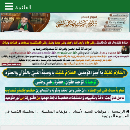
القائمة
الرئيسية
←
مؤلفات السيد الأستاذ
←
مؤلفات السلسلة
←
السلسلة الذهبية في
المسيرة المهدوية