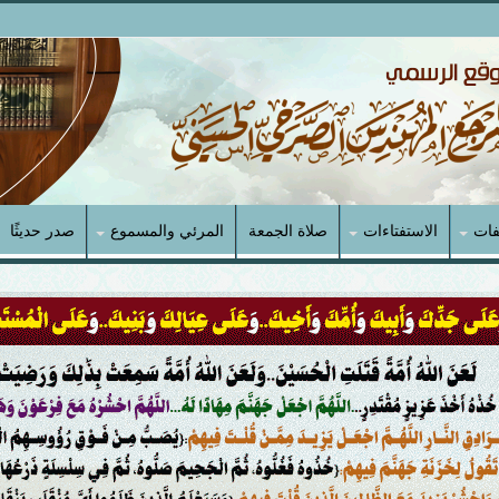
فات
الاستفتاءات
صلاة الجمعة
المرئي والمسموع
صدر حديثًا