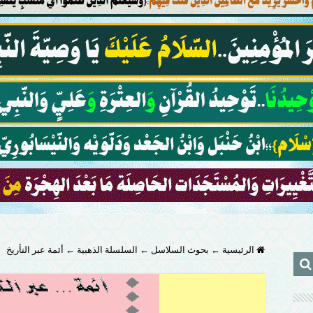
الرئيسية
←
بحوث السلاسل
←
السلسلة الذهبية
←
أئمة عبر التأريخ