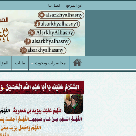
عن المرجع
اتصل بنا
محاضرات وبحوث
بيانات
المؤل