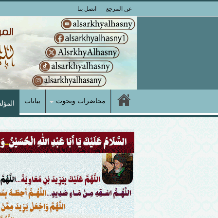
عن المرجع
اتصل بنا
محاضرات وبحوث
بيانات
المؤل