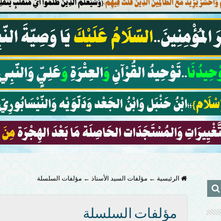
الرئيسية
←
مؤلفات السيد الأستاذ
←
مؤلفات السلسلة
مؤلفات السلسلة