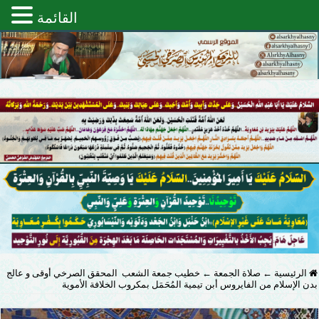
القائمة
الرئيسية
←
صلاة الجمعة
←
خطيب جمعة الشعب المحقق الصرخي أوقى و عالج
بدن الإسلام من الفايروس أبن تيمية المُحَمَل بمكروب الخلافة الأموية