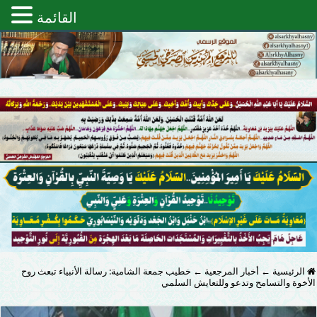
القائمة
الرئيسية
←
أخبار المرجعية
←
خطيب جمعة الشامية: رسالة الأنبياء تبعث روح
الأخوة والتسامح وتدعو وللتعايش السلمي