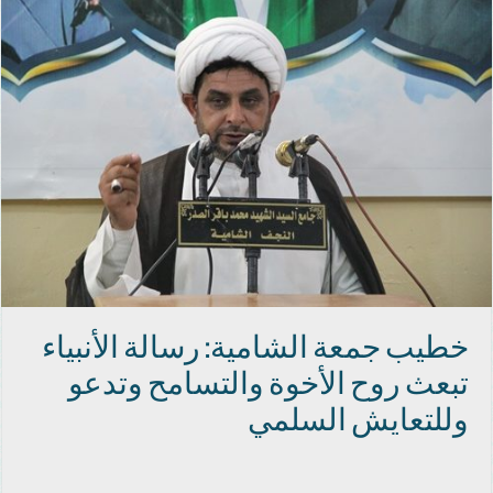
خطيب جمعة الشامية: رسالة الأنبياء
تبعث روح الأخوة والتسامح وتدعو
وللتعايش السلمي