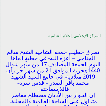
المركز الإعلامي_إعلام الشامية
تطرق خطيب جمعة الشامية الشيخ سالم
الجناحي – أعزه الله- في خطبةٍ القاها
اليوم الجمعة المصادف 17 من شهر شوال
1440هجرية الموافق 21 من شهر حزيران
2019 ميلادية، في جامع السيد الشهيد
محمد باقر الصدر – قدس سره-
قائلا سماحته :
إن الحوار بين الأديان مصطلح معاصر
متداول على الساحة العالمية والمحلية،