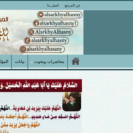
عن المرجع
اتصل بنا
محاضرات وبحوث
بيانات
المؤل