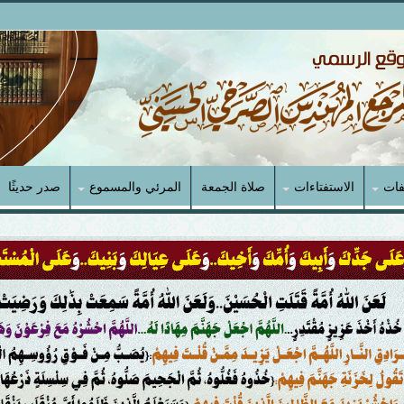
فات
الاستفتاءات
صلاة الجمعة
المرئي والمسموع
صدر حديثًا