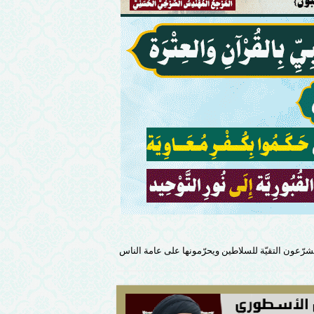
شرّعون التقيّة للسلاطين ويحرّمونها على عامة الناس