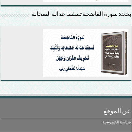
بحث: سورة الفاضحة تسقط عدالة الصحابة
عن الموقع
سياسة الخصوصية