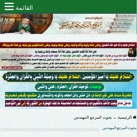
القائمة
الرئيسية
←
بحوث المرجع المهندس
بحوث المرجع المهندس