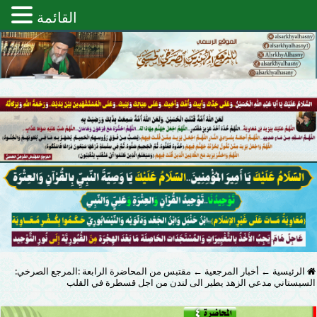
القائمة
الرئيسية
←
أخبار المرجعية
←
مقتبس من المحاضرة الرابعة :المرجع الصرخي:
السيستاني مدعي الزهد يطير الى لندن من اجل قسطرة في القلب