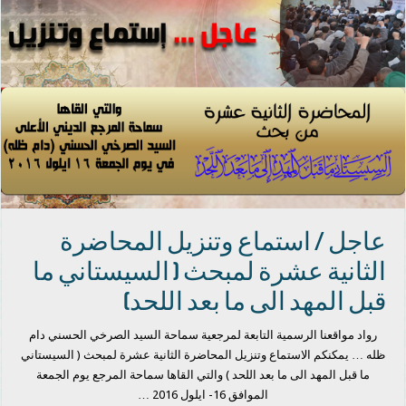
عاجل / استماع وتنزيل المحاضرة
الثانية عشرة لمبحث ( السيستاني ما
قبل المهد الى ما بعد اللحد)
رواد مواقعنا الرسمية التابعة لمرجعية سماحة السيد الصرخي الحسني دام
ظله … يمكنكم الاستماع وتنزيل المحاضرة الثانية عشرة لمبحث ( السيستاني
ما قبل المهد الى ما بعد اللحد ) والتي القاها سماحة المرجع يوم الجمعة
الموافق 16- ايلول 2016 …