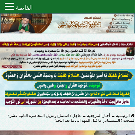
القائمة
الرئيسية
←
أخبار المرجعية
←
عاجل / استماع وتنزيل المحاضرة الثانية عشرة
لمبحث ( السيستاني ما قبل المهد الى ما بعد اللحد)