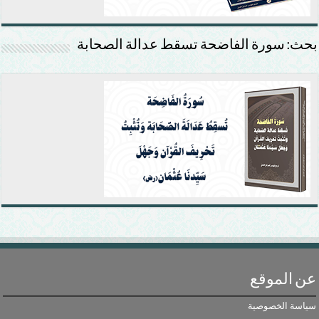
بحث: سورة الفاضحة تسقط عدالة الصحابة
عن الموقع
سياسة الخصوصية