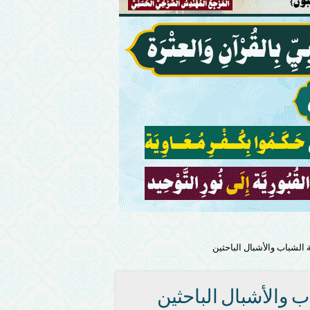
 الشباب والأشبال الباحثين
ب والأشبال الباحثين