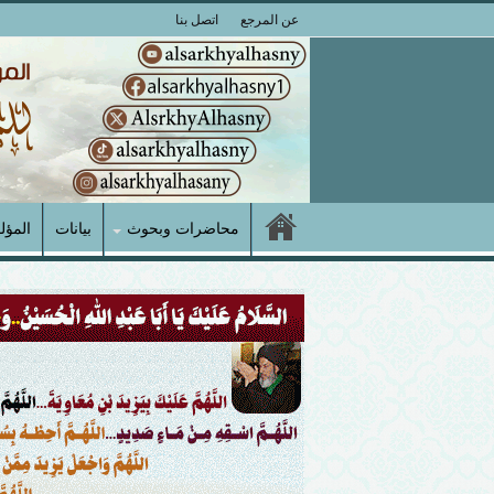
عن المرجع
اتصل بنا
محاضرات وبحوث
بيانات
المؤل