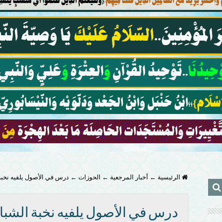
الرئيسية
←
أخبار المرجعية
←
الحوزات
←
درس في الأصول يلفيه نخبة
درس في الأصول يلفيه نخبة الشبا