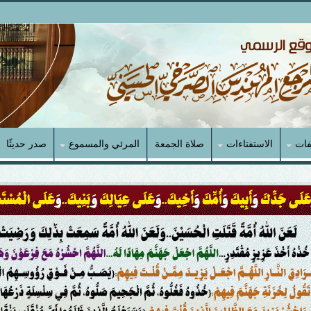
فات
الاستفتاءات
صلاة الجمعة
المرئي والمسموع
صدر حديثًا