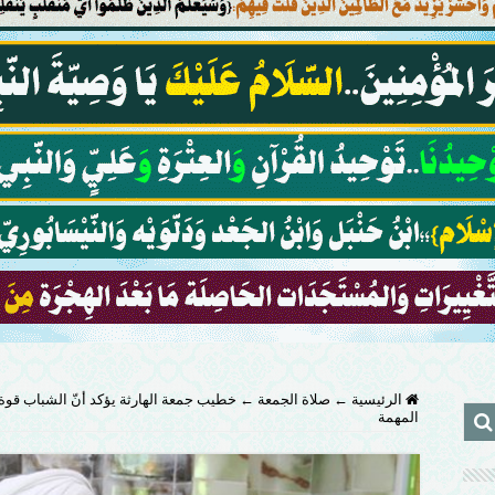
الرئيسية
←
صلاة الجمعة
←
خطيب جمعة الهارثة يؤكد أنّ الشباب قوة 
المهمة