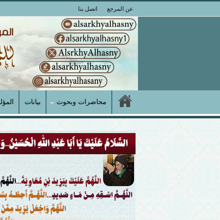
عن المرجع
اتصل بنا
محاضرات وبحوث
بيانات
المؤل