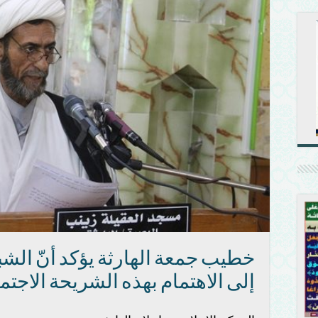
خطيب جمعة الهارثة يؤكد أنّ الش
إلى الاهتمام بهذه الشريحة الاجتم