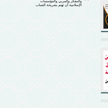
والمفكر والمربي والمؤسسات
الإسلامية أن تهتم بشريحة الشباب