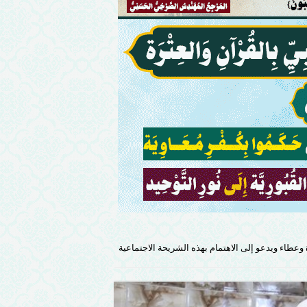
وعطاء ويدعو إلى الاهتمام بهذه الشريحة الاجتماعية