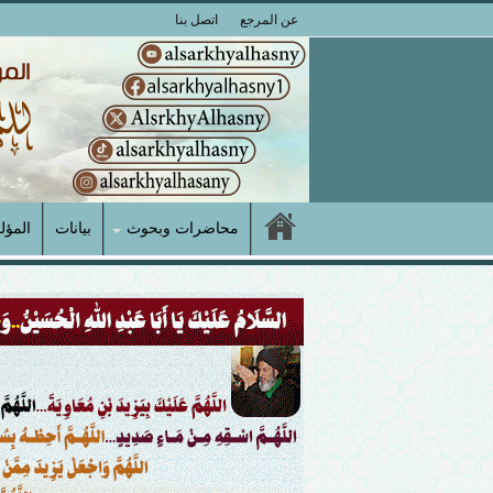
عن المرجع
اتصل بنا
محاضرات وبحوث
بيانات
المؤل