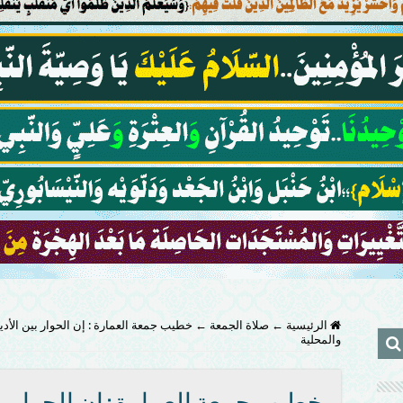
الرئيسية
←
صلاة الجمعة
←
خطيب جمعة العمارة : إن الحوار بين الأد
والمحلية