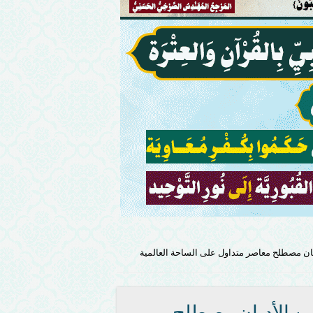
يان مصطلح معاصر متداول على الساحة العالمية