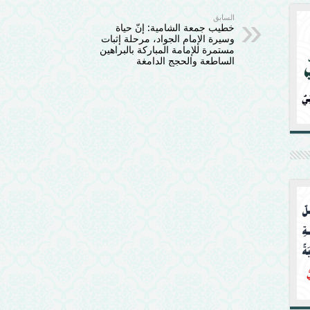
السابق
خطيب جمعة الشامية: إنّ حياة
وسيرة الإمام الجواد، مرحلة إثبات
مستمرة للإمامة المباركة بالبراهين
الساطعة والحجج الدامغة