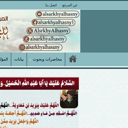
عن المرجع
اتصل بنا
محاضرات وبحوث
بيانات
المؤل