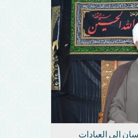
سان الى العبادات