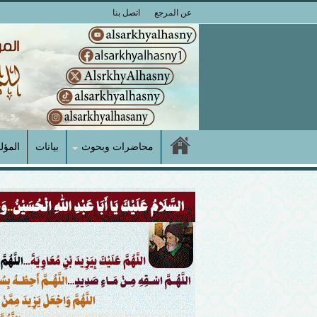
عن المرجع
اتصل بنا
محاضرات وبحوث
بيانات
المؤل