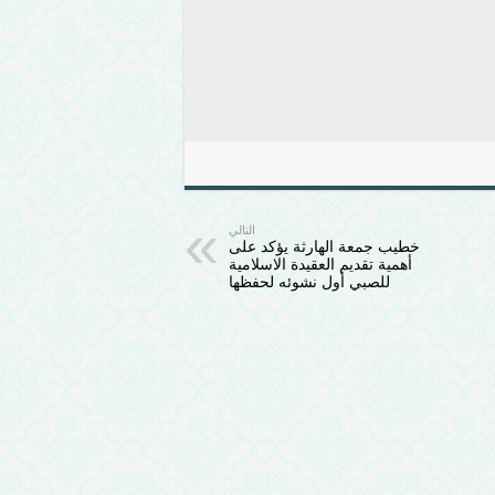
التالي
خطيب جمعة الهارثة يؤكد على
أهمية تقديم العقيدة الاسلامية
للصبي أول نشوئه لحفظها