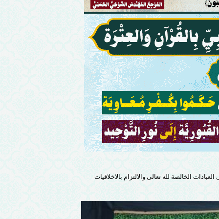
لعبادات الخالصة لله تعالى والالتزام بالاخلاقيات