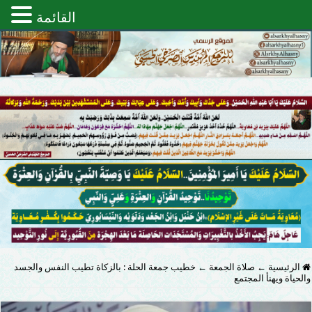
القائمة
الرئيسية
←
صلاة الجمعة
←
خطيب جمعة الحلة : بالزكاة تطيب النفس والجسد
والحياة ويهنأ المجتمع