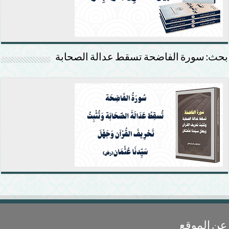
بحث: سورة الفاضحة تسقط عدالة الصحابة
عن الموقع