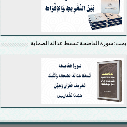
بحث: سورة الفاضحة تسقط عدالة الصحابة