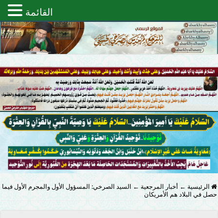
القائمة
الرئيسية
←
أخبار المرجعية
←
السيد الصرخي: المسؤول الأول والمجرم الأول فيما
حصل في البلاد هم الأمريكان