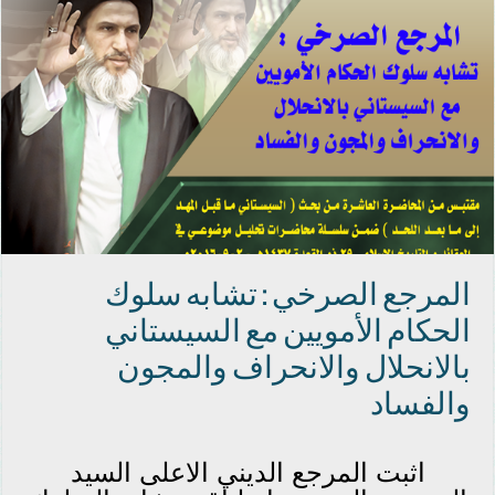
المرجع الصرخي : تشابه سلوك
الحكام الأمويين مع السيستاني
بالانحلال والانحراف والمجون
والفساد
اثبت المرجع الديني الاعلى السيد