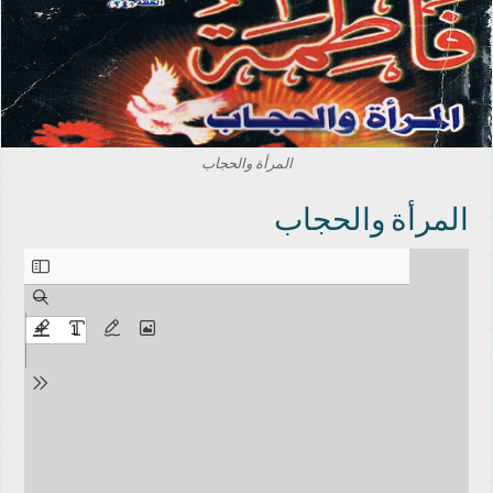
المرأة والحجاب
المرأة والحجاب