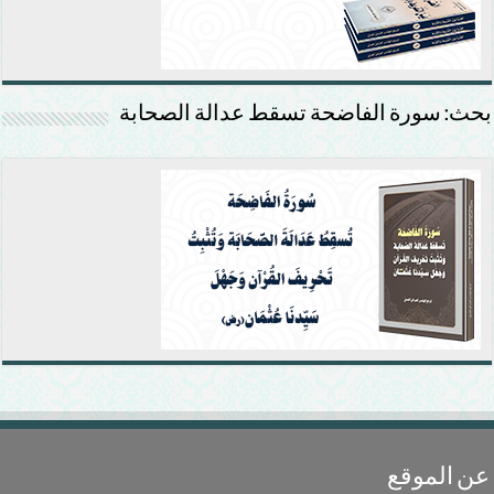
بحث: سورة الفاضحة تسقط عدالة الصحابة
عن الموقع