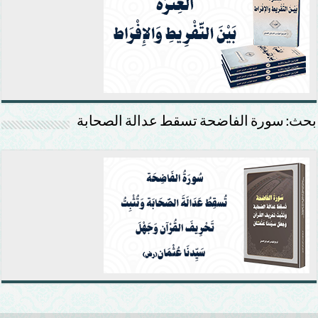
بحث: سورة الفاضحة تسقط عدالة الصحابة