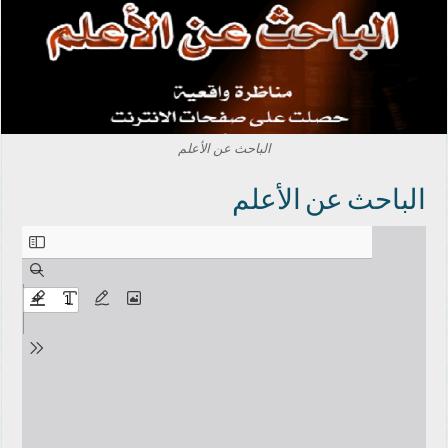
الباحث عن الأعلم
الباحث عن الأعلم