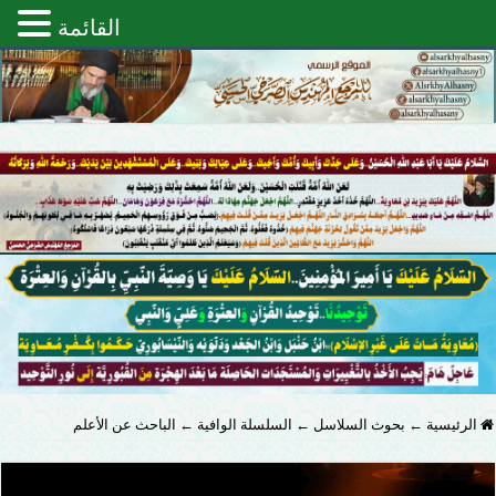
القائمة
الرئيسية
←
بحوث السلاسل
←
السلسلة الوافية
←
الباحث عن الأعلم