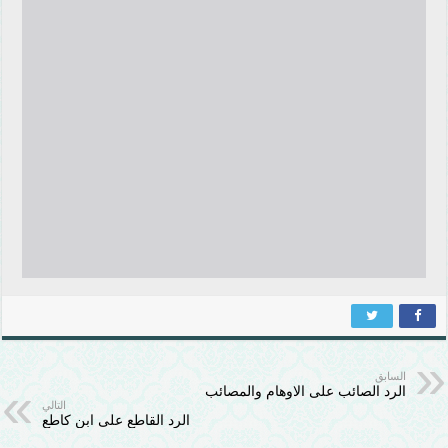
السابق
الرد الصائب على الاوهام والمصائب
التالي
الرد القاطع على ابن كاطع