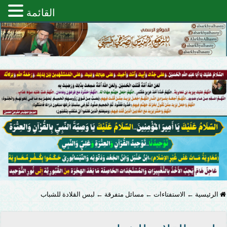
القائمة
الرئيسية
←
الاستفتاءات
←
مسائل متفرقة
←
لبس القلادة للشباب