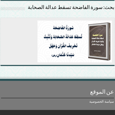
بحث: سورة الفاضحة تسقط عدالة الصحابة
عن الموقع
سياسة الخصوصية