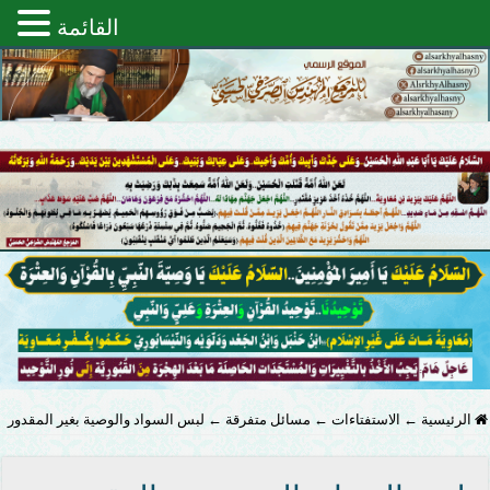
القائمة
الرئيسية
←
الاستفتاءات
←
مسائل متفرقة
←
لبس السواد والوصية بغير المقدور