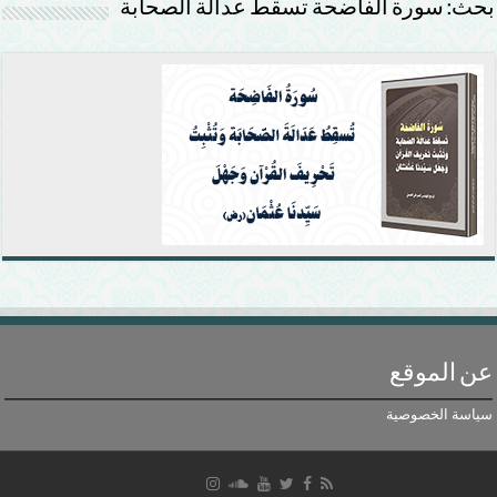
بحث: سورة الفاضحة تسقط عدالة الصحابة
عن الموقع
سياسة الخصوصية