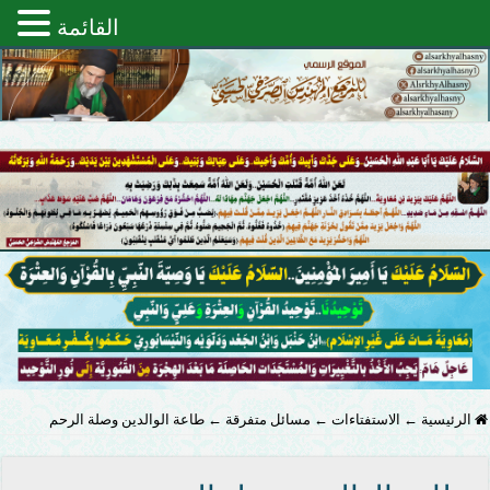
القائمة
الرئيسية
←
الاستفتاءات
←
مسائل متفرقة
←
طاعة الوالدين وصلة الرحم