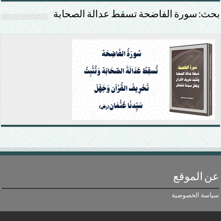
بحث: سورة الفاضحة تسقط عدالة الصحابة
عن الموقع
سياسة الخصوصية