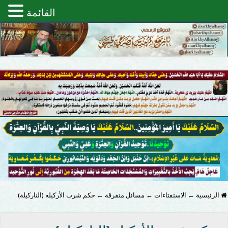
القائمة
الرئيسية
←
الاستفتاءات
←
مسائل متفرقة
←
حكم شرب الأركيله (الناركيلة)