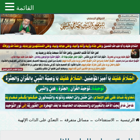
القائمة
الرئيسية
←
الاستفتاءات
←
مسائل متفرقة
←
التعدّي على الذات الإلهية