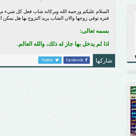
السلام عليكم ورحمة الله وبركاته شاب فعل كل شيء مع 
فتره توفي زوجها والان الشاب يريد التزوج بها هل يمكن ال
بسمه تعالى:
اذا لم يدخل بها جاز له ذلك، والله العالم.
Twitter
Facebook
شاركها