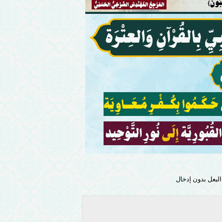
البعل بدون إدخال