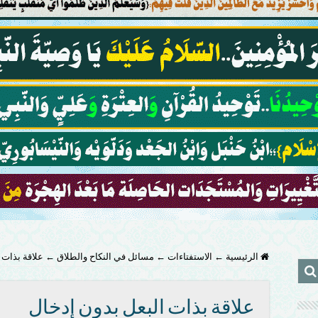
الرئيسية
←
الاستفتاءات
←
مسائل في النكاح والطلاق
←
علاقة بذات 
علاقة بذات البعل بدون إدخال