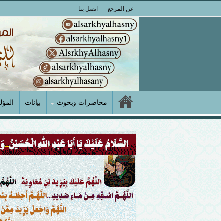
عن المرجع
اتصل بنا
محاضرات وبحوث
بيانات
المؤل