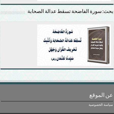
بحث: سورة الفاضحة تسقط عدالة الصحابة
عن الموقع
سياسة الخصوصية