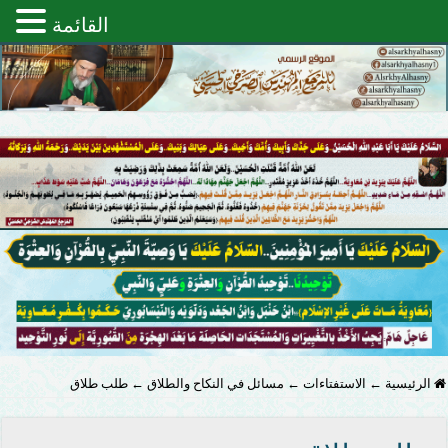
القائمة
الرئيسية
←
الاستفتاءات
←
مسائل في النكاح والطلاق
←
طلب طلاق