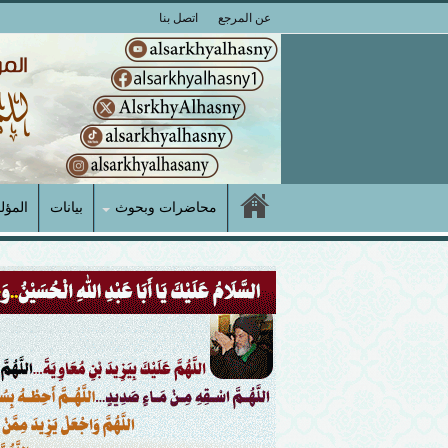
عن المرجع
اتصل بنا
محاضرات وبحوث
بيانات
المؤل