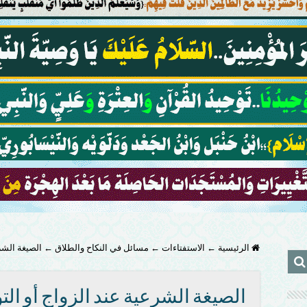
الرئيسية
←
الاستفتاءات
←
مسائل في النكاح والطلاق
←
الصيغة الشرع
الصيغة الشرعية عند الزواج أو التو