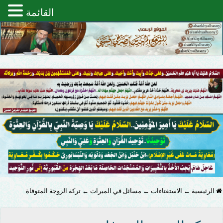
القائمة
الرئيسية
←
الاستفتاءات
←
مسائل في الميراث
←
تركة الزوجة المتوفاة