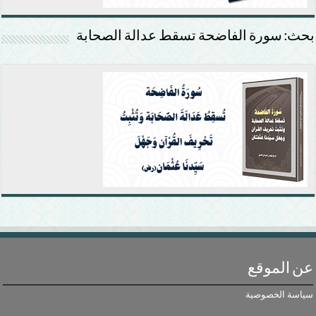
بحث: سورة الفاضحة تسقط عدالة الصحابة
عن الموقع
سياسة الخصوصية