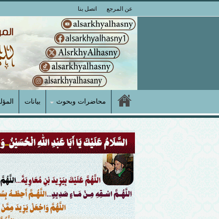
عن المرجع
اتصل بنا
محاضرات وبحوث
بيانات
المؤل