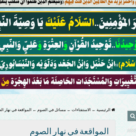
الرئيسية
←
الاستفتاءات
←
مسائل في الصوم
←
المواقعة في نهار ال
المواقعة في نهار الصوم