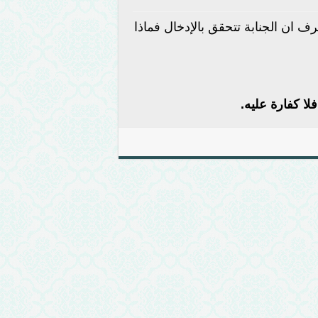
ف ان الجنابة تتحقق بالإدخال فماذا
لا كفارة عليه
.