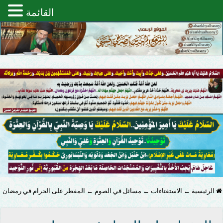
القائمة
الرئيسية
←
الاستفتاءات
←
مسائل في الصوم
←
المفطر على الحرام في رمضان