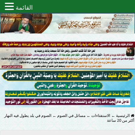
القائمة
الرئيسية
←
الاستفتاءات
←
مسائل في الصوم
←
الصوم في بلد يطول فيه النهار
أكثر من 20 ساعة