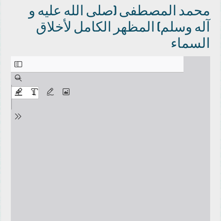
محمد المصطفى (صلى الله عليه و
آله وسلم) المظهر الكامل لأخلاق
السماء