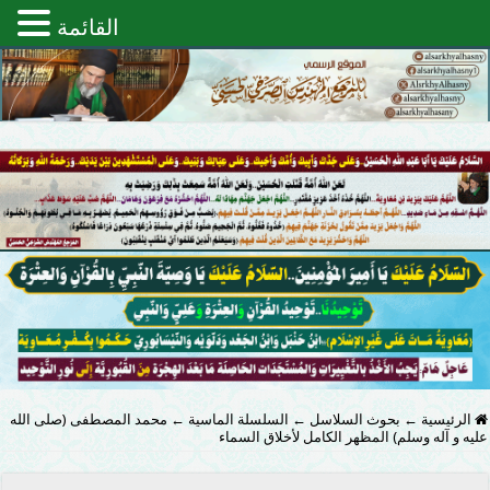
القائمة
الرئيسية
←
بحوث السلاسل
←
السلسلة الماسية
←
محمد المصطفى (صلى الله
عليه و آله وسلم) المظهر الكامل لأخلاق السماء