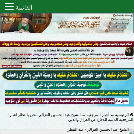
القائمة
الرئيسية
←
أخبار المرجعية
←
الشيخ عبد الحسين الغزالي: نحن بانتظار اشارة
المرجعية الدينية للدفاع عن العراق والدين