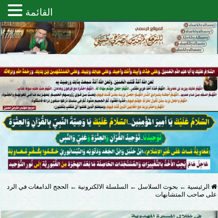
القائمة
الرئيسية
←
بحوث السلاسل
←
السلسلة الالكترونية
←
الحجج الدامغات في الرد
على صاحب المتشابهات