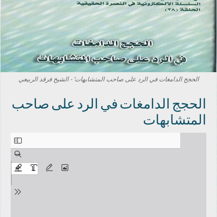
الحجج الدامغات في الرد على صاحب المتشابهات‘ - الشيخ فرقد الربيعي
الحجج الدامغات في الرد على صاحب
المتشابهات