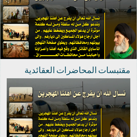
مقتبسات المحاضرات العقائدية