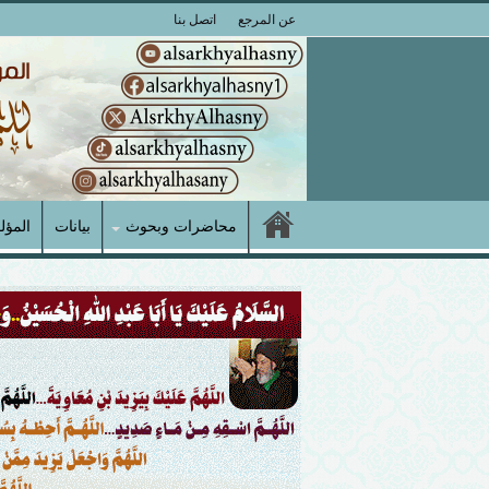
عن المرجع
اتصل بنا
محاضرات وبحوث
بيانات
المؤل