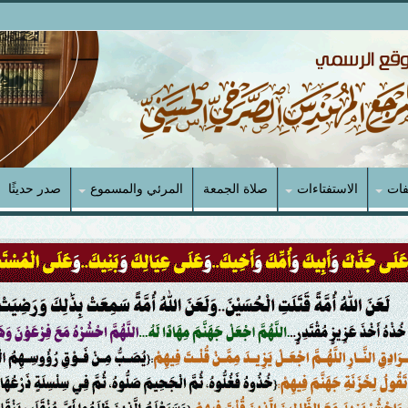
فات
الاستفتاءات
صلاة الجمعة
المرئي والمسموع
صدر حديثًا