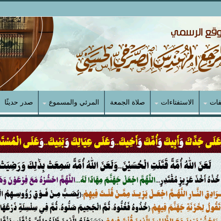
فات
الاستفتاءات
صلاة الجمعة
المرئي والمسموع
صدر حديثًا