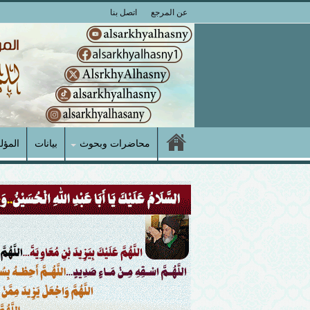
عن المرجع
اتصل بنا
محاضرات وبحوث
بيانات
المؤل