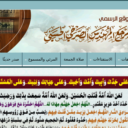
فات
الاستفتاءات
صلاة الجمعة
المرئي والمسموع
صدر حديثًا