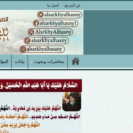
عن المرجع
اتصل بنا
محاضرات وبحوث
بيانات
المؤل