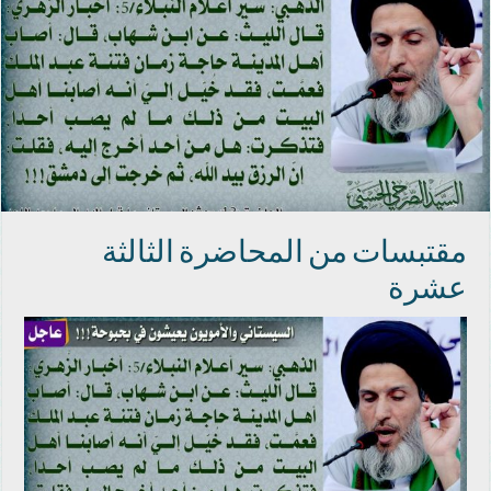
مقتبسات من المحاضرة الثالثة
عشرة