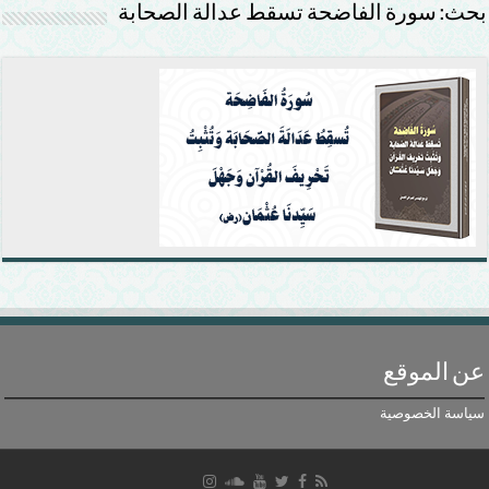
بحث: سورة الفاضحة تسقط عدالة الصحابة
عن الموقع
سياسة الخصوصية