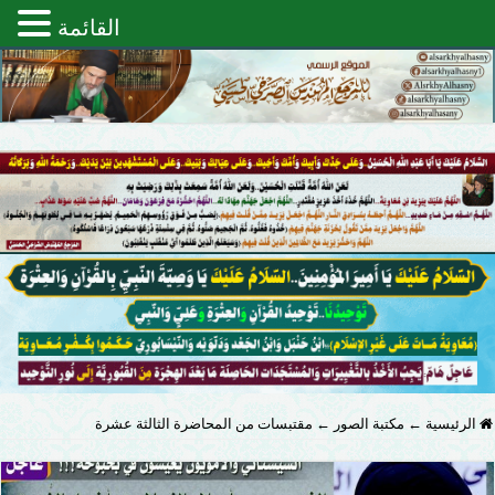
القائمة
الرئيسية
←
مكتبة الصور
←
مقتبسات من المحاضرة الثالثة عشرة