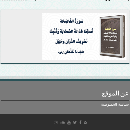
عن الموقع
سياسة الخصوصية