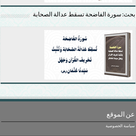
بحث: سورة الفاضحة تسقط عدالة الصحابة
عن الموقع
سياسة الخصوصية