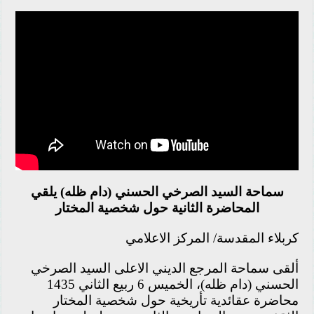
سماحة السيد الصرخي الحسني (دام ظله) يلقي
المحاضرة الثانية حول شخصية المختار
كربلاء المقدسة/ المركز الاعلامي
ألقى سماحة المرجع الديني الاعلى السيد الصرخي
الحسني (دام ظله)، الخميس 6 ربيع الثاني 1435
محاضرة عقائدية تأريخية حول شخصية المختار