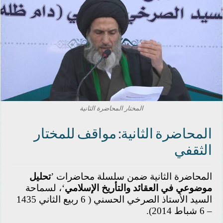
المختار المحاضرة الثانية
المحاضرة الثانية: مواقف للمختار
الثقفي
المحاضرة الثانية ضمن سلسلة محاضرات ’
تحليل
موضوعي في العقائد والتأريخ الإسلامي
‘، لسماحة
السيد الأستاذ الصرخي الحسني ( 6 ربيع الثاني 1435
– 6 شباط 2014).