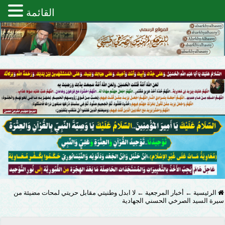
القائمة
الرئيسية
←
أخبار المرجعية
←
لا ابدل وطنيتي مقابل حريتي لمحات مضيئة من
سيرة السيد الصرخي الحسني الجهادية