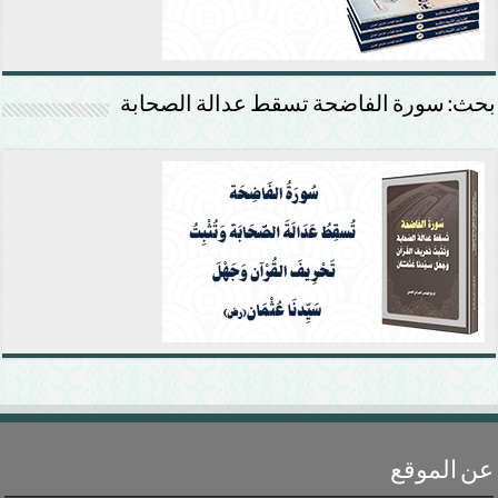
بحث: سورة الفاضحة تسقط عدالة الصحابة
عن الموقع