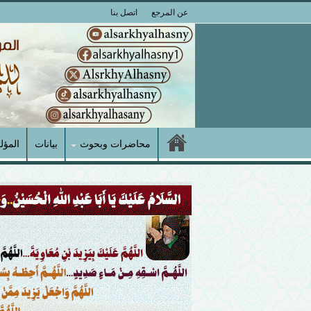
عن المرجع
اتصل بنا
محاضرات وبحوث
بيانات
المؤل