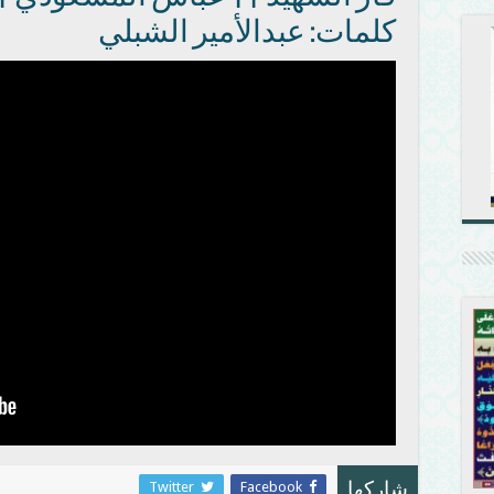
كلمات: عبدالأمير الشبلي
Twitter
Facebook
شاركها