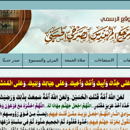
فات
الاستفتاءات
صلاة الجمعة
المرئي والمسموع
صدر حديثًا