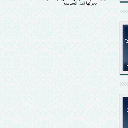
يحركها اهل السياسة