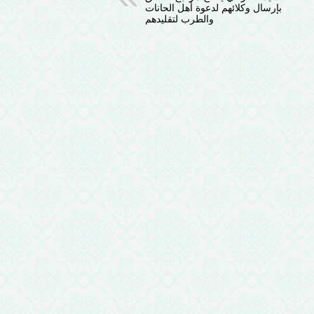
بإرسال وكلائهم لدعوة أهل الحانات
والطرب لتقليدهم