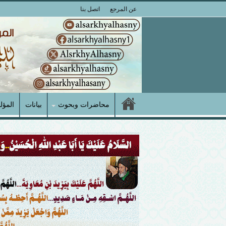
عن المرجع
اتصل بنا
محاضرات وبحوث
بيانات
المؤل