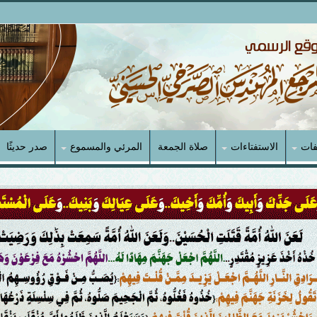
فات
الاستفتاءات
صلاة الجمعة
المرئي والمسموع
صدر حديثًا