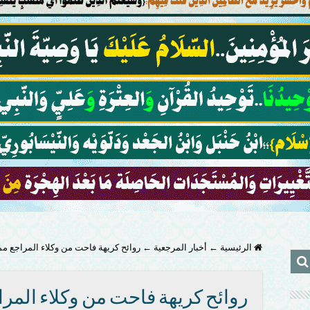
الرئيسية
←
أخبار المرجعية
←
روائح كريهة فاحت من وكلاء المراجع مم
روائح كريهة فاحت من وكلاء المرا