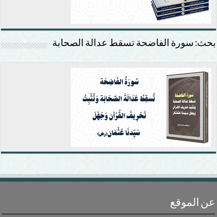
بحث: سورة الفاضحة تسقط عدالة الصحابة
عن الموقع