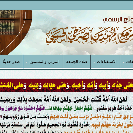
فات
الاستفتاءات
صلاة الجمعة
المرئي والمسموع
صدر حديثًا