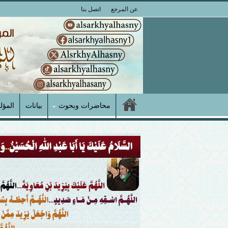
عن المرجع
اتصل بنا
محاضرات وبحوث
بيانات
المؤل