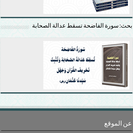
بحث: سورة الفاضحة تسقط عدالة الصحابة
عن الموقع