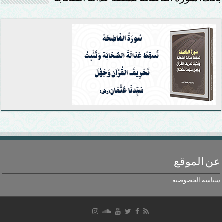
عن الموقع
سياسة الخصوصية